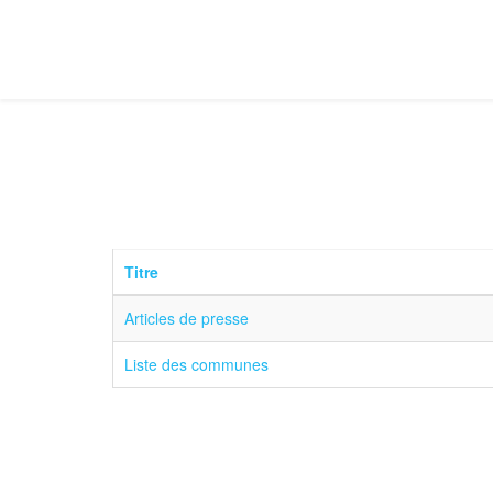
Titre
Articles de presse
Liste des communes