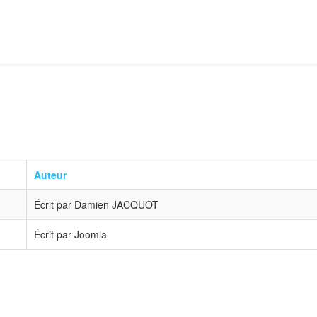
Auteur
Écrit par Damien JACQUOT
Écrit par Joomla